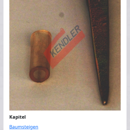
Kapitel
Baumsteigen