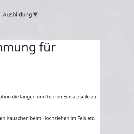
Ausbildung
emmung für
ohne die langen und teuren Einsatzseile zu
ßten Kauschen beim Hochziehen im Fels etc.