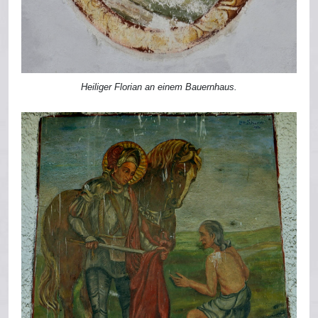
Heiliger Florian an einem Bauernhaus.