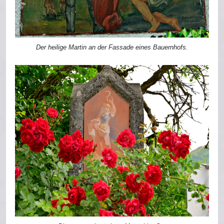
Der heilige Martin an der Fassade eines Bauernhofs.