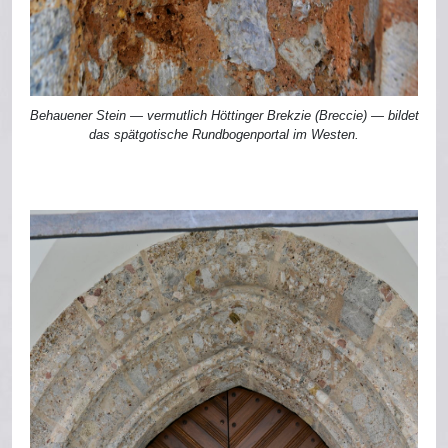
Behauener Stein — vermutlich Höttinger Brekzie (Breccie) — bildet
das spätgotische Rundbogenportal im Westen.