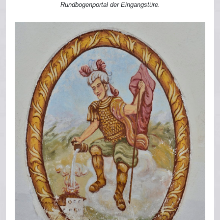
Rundbogenportal der Eingangstüre.