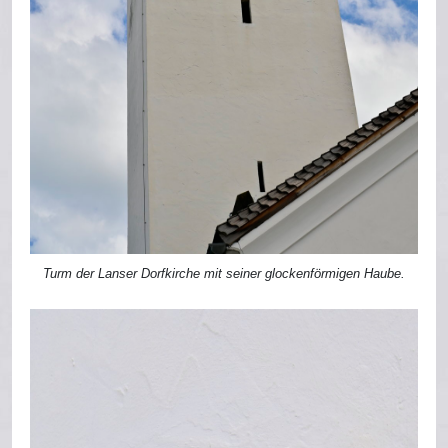
Turm der Lanser Dorfkirche mit seiner glockenförmigen Haube.