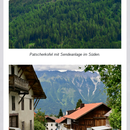
Patscherkofel mit Sendeanlage im Süden.