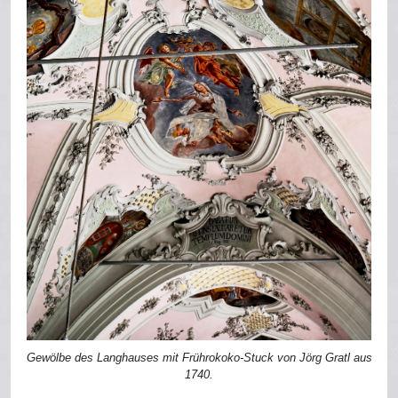
Gewölbe des Langhauses mit Frührokoko-Stuck von Jörg Gratl aus
1740.