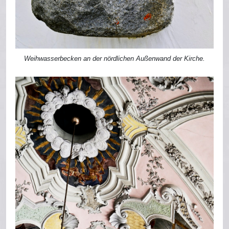
Weihwasserbecken an der nördlichen Außenwand der Kirche.