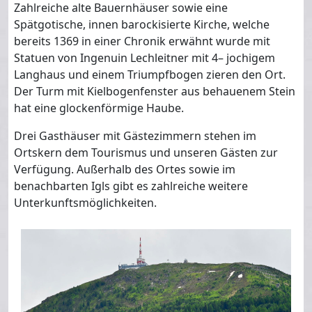
Zahlreiche alte Bauernhäuser sowie eine
Spätgotische, innen barockisierte Kirche, welche
bereits 1369 in einer Chronik erwähnt wurde mit
Statuen von Ingenuin Lechleitner mit 4– jochigem
Langhaus und einem Triumpfbogen zieren den Ort.
Der Turm mit Kielbogenfenster aus behauenem Stein
hat eine glockenförmige Haube.
Drei Gasthäuser mit Gästezimmern stehen im
Ortskern dem Tourismus und unseren Gästen zur
Verfügung. Außerhalb des Ortes sowie im
benachbarten Igls gibt es zahlreiche weitere
Unterkunftsmöglichkeiten.