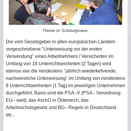
Theorie im Schulungsraum.
Die vom Gesetzgeber in allen europäischen Ländern
vorgeschriebene "Unterweisung vor der ersten
Verwendung" eines Arbeitnehmers / Versicherten im
Umfang von 16 Unterrichtseinheiten (2 Tagen) wird
ebenso wie die mindestens "jährlich wiederkehrende,
nachweisliche Unterweisung" im Umfang von mindestens
8 Unterrichtseinheiten (1 Tag) im jeweiligen Unternehmen
durchgeführt. Basis sind die PSA–V (PSA– Verordnung
EU– weit), das AschG in Österreich, das
Arbeitsschutzgesetz und BG– Regeln in Deutschland
etc..