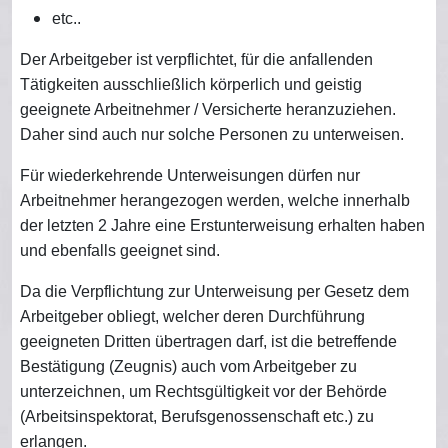
etc..
Der Arbeitgeber ist verpflichtet, für die anfallenden
Tätigkeiten ausschließlich körperlich und geistig
geeignete Arbeitnehmer / Versicherte heranzuziehen.
Daher sind auch nur solche Personen zu unterweisen.
Für wiederkehrende Unterweisungen dürfen nur
Arbeitnehmer herangezogen werden, welche innerhalb
der letzten 2 Jahre eine Erstunterweisung erhalten haben
und ebenfalls geeignet sind.
Da die Verpflichtung zur Unterweisung per Gesetz dem
Arbeitgeber obliegt, welcher deren Durchführung
geeigneten Dritten übertragen darf, ist die betreffende
Bestätigung (Zeugnis) auch vom Arbeitgeber zu
unterzeichnen, um Rechtsgültigkeit vor der Behörde
(Arbeitsinspektorat, Berufsgenossenschaft etc.) zu
erlangen.